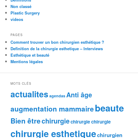
Non classé
Plastic Surgery
videos
PAGES
Comment trouver un bon chirurgien esthétique ?
Definition de la chirurgie esthetique – Interviews
Esthétique et beauté
Mentions légales
MOTS CLÉS
actualites
Anti âge
agendas
beaute
augmentation mammaire
Bien être
chirurgie
chirurgie chirurgie
chirurgie esthetique
chirurgien