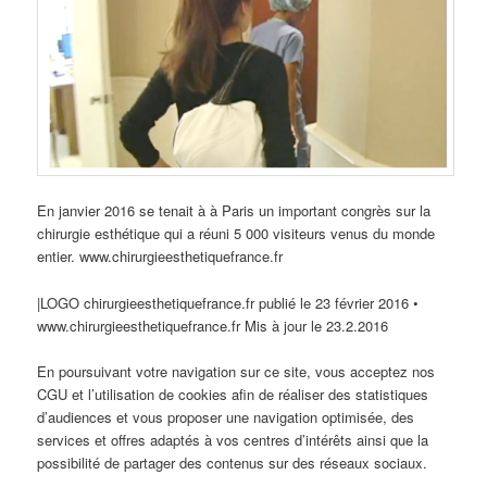
En janvier 2016 se tenait à à Paris un important congrès sur la
chirurgie esthétique qui a réuni 5 000 visiteurs venus du monde
entier. www.chirurgieesthetiquefrance.fr
|LOGO chirurgieesthetiquefrance.fr publié le 23 février 2016 •
www.chirurgieesthetiquefrance.fr Mis à jour le 23.2.2016
En poursuivant votre navigation sur ce site, vous acceptez nos
CGU et l’utilisation de cookies afin de réaliser des statistiques
d’audiences et vous proposer une navigation optimisée, des
services et offres adaptés à vos centres d’intérêts ainsi que la
possibilité de partager des contenus sur des réseaux sociaux.