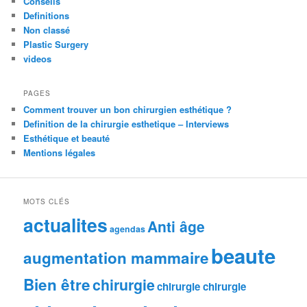
Conseils
Definitions
Non classé
Plastic Surgery
videos
PAGES
Comment trouver un bon chirurgien esthétique ?
Definition de la chirurgie esthetique – Interviews
Esthétique et beauté
Mentions légales
MOTS CLÉS
actualites
Anti âge
agendas
beaute
augmentation mammaire
Bien être
chirurgie
chirurgie chirurgie