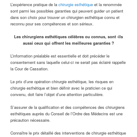
L’expérience pratique de la
chirurgie esthétique
et la renommée
sont parmi les possibles garanties qui peuvent guider un patient
dans son choix pour trouver un chirurgien esthétique connu et
reconnu pour ses compétences et son sérieux.
Les chirurgiens esthétiques célèbres ou connus, sont -ils
aussi ceux qui offrent les meilleures garanties ?
L’information préalable est essentielle et doit précéder le
consentement sans laquelle celui-ci ne serait pas éclairé rappelle
la Cour de Cassation.
Le prix d’une opération chirurgie esthétique, les risques en
chirurgie esthétique et bien définir avec le praticien ce qui
convenu, doit faire l’objet d’une attention particulière.
S’assurer de la qualification et des compétences des chirurgiens
esthétiques auprès du Conseil de l’Ordre des Médecins est une
précaution nécessaire.
Connaître le prix détaillé des interventions de chirurgie esthétique