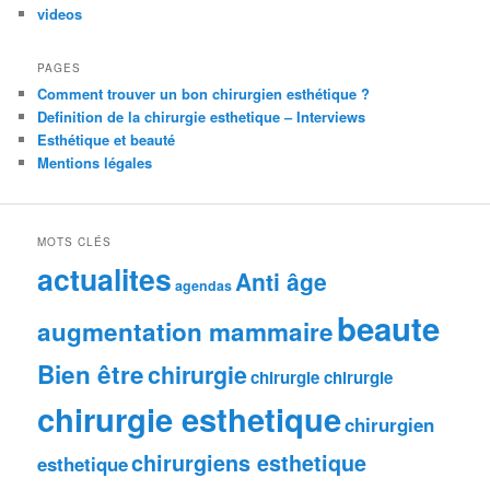
videos
PAGES
Comment trouver un bon chirurgien esthétique ?
Definition de la chirurgie esthetique – Interviews
Esthétique et beauté
Mentions légales
MOTS CLÉS
actualites
Anti âge
agendas
beaute
augmentation mammaire
Bien être
chirurgie
chirurgie chirurgie
chirurgie esthetique
chirurgien
chirurgiens esthetique
esthetique