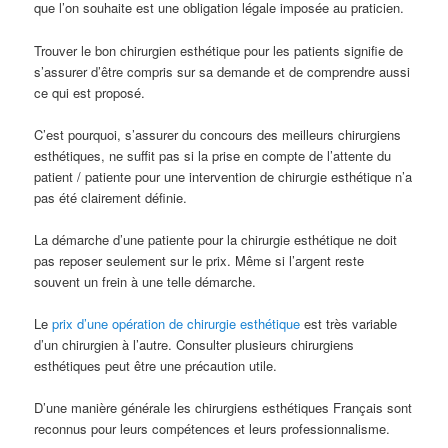
que l’on souhaite est une obligation légale imposée au praticien.
Trouver le bon chirurgien esthétique pour les patients signifie de
s’assurer d’être compris sur sa demande et de comprendre aussi
ce qui est proposé.
C’est pourquoi, s’assurer du concours des meilleurs chirurgiens
esthétiques, ne suffit pas si la prise en compte de l’attente du
patient / patiente pour une intervention de chirurgie esthétique n’a
pas été clairement définie.
La démarche d’une patiente pour la chirurgie esthétique ne doit
pas reposer seulement sur le prix. Même si l’argent reste
souvent un frein à une telle démarche.
Le
prix d’une opération de chirurgie esthétique
est très variable
d’un chirurgien à l’autre. Consulter plusieurs chirurgiens
esthétiques peut être une précaution utile.
D’une manière générale les chirurgiens esthétiques Français sont
reconnus pour leurs compétences et leurs professionnalisme.