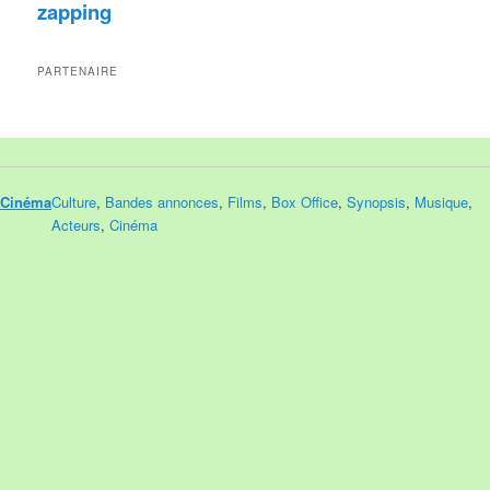
zapping
PARTENAIRE
Cinéma
Culture
,
Bandes annonces
,
Films
,
Box Office
,
Synopsis
,
Musique
,
Acteurs
,
Cinéma