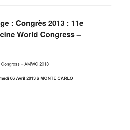
ge : Congrès 2013 : 11e
cine World Congress –
ld Congress – AMWC 2013
Samedi 06 Avril 2013 à MONTE CARLO