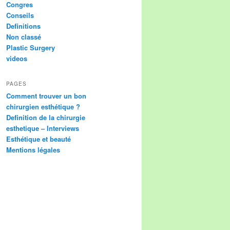
Congres
Conseils
Definitions
Non classé
Plastic Surgery
videos
PAGES
Comment trouver un bon
chirurgien esthétique ?
Definition de la chirurgie
esthetique – Interviews
Esthétique et beauté
Mentions légales