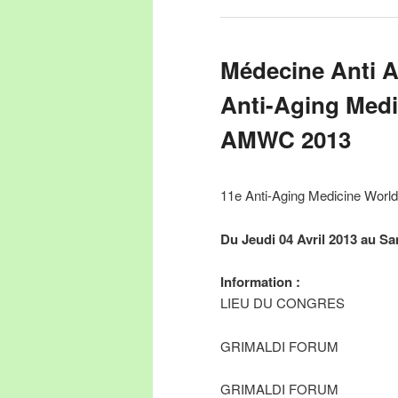
Médecine Anti A
Anti-Aging Medi
AMWC 2013
11e Anti-Aging Medicine Wor
Du Jeudi 04 Avril 2013 au 
Information :
LIEU DU CONGRES
GRIMALDI FORUM
GRIMALDI FORUM