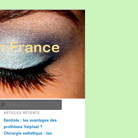
Recherche
ARTICLES RÉCENTS
Dentiste : les avantages des
prothèses Valplast ?
Chirurgie esthétique : les