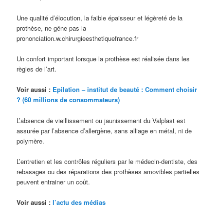
Une qualité d’élocution, la faible épaisseur et légèreté de la
prothèse, ne gêne pas la
prononciation.w.chirurgieesthetiquefrance.fr
Un confort important lorsque la prothèse est réalisée dans les
règles de l’art.
Voir aussi :
Epilation – institut de beauté : Comment choisir
? (60 millions de consommateurs)
L’absence de vieillissement ou jaunissement du Valplast est
assurée par l’absence d’allergène, sans alliage en métal, ni de
polymère.
L’entretien et les contrôles réguliers par le médecin-dentiste, des
rebasages ou des réparations des prothèses amovibles partielles
peuvent entrainer un coût.
Voir aussi :
l’actu des médias