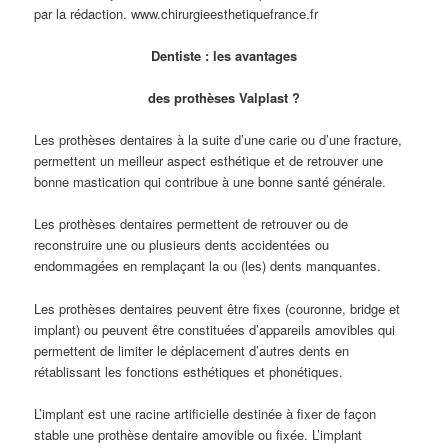
par la rédaction. www.chirurgieesthetiquefrance.fr
Dentiste : les avantages
des prothèses Valplast ?
Les prothèses dentaires à la suite d’une carie ou d’une fracture,
permettent un meilleur aspect esthétique et de retrouver une
bonne mastication qui contribue à une bonne santé générale.
Les prothèses dentaires permettent de retrouver ou de
reconstruire une ou plusieurs dents accidentées ou
endommagées en remplaçant la ou (les) dents manquantes.
Les prothèses dentaires peuvent être fixes (couronne, bridge et
implant) ou peuvent être constituées d’appareils amovibles qui
permettent de limiter le déplacement d’autres dents en
rétablissant les fonctions esthétiques et phonétiques.
L’implant est une racine artificielle destinée à fixer de façon
stable une prothèse dentaire amovible ou fixée. L’implant