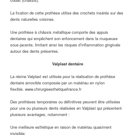
cobalt (châssis).
La fixation de cette prothèse utilise des crochets insérés sur des
dents naturelles voisines.
Une prothèse à châssis métallique comporte des appuis
dentaires qui empêchent son enfoncement dans la muqueuse
sous-jacente, limitant ainsi les risques d’inflammation gingivale
autour des dents présentes.
Valplast dentaire
La résine Valplast est utilisée pour la réalisation de prothèse
dentaire amovible composée par un matériau en nylon
flexible. www.chirurgieesthetiquefrance.fr
Des prothèses temporaires ou définitives peuvent être utilisées
pour une ou plusieurs dents réalisées en Valplast qui présentent
plusieurs avantages, notamment :
Une meilleure esthétique en raison de matériau quasiment
invisible;