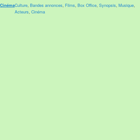
Cinéma
Culture
,
Bandes annonces
,
Films
,
Box Office
,
Synopsis
,
Musique
,
Acteurs
,
Cinéma