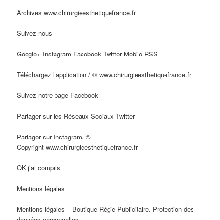
Archives www.chirurgieesthetiquefrance.fr
Suivez-nous
Google+ Instagram Facebook Twitter Mobile RSS
Téléchargez l’application / © www.chirurgieesthetiquefrance.fr
Suivez notre page Facebook
Partager sur les Réseaux Sociaux Twitter
Partager sur Instagram. ©
Copyright www.chirurgieesthetiquefrance.fr
OK j’ai compris
Mentions légales
Mentions légales – Boutique Régie Publicitaire. Protection des
données personnelles.