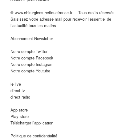
© www.chirurgieesthetiquefrance.fr – Tous droits réservés
Saisissez votre adresse mail pour recevoir l’essentiel de
l’actualité tous les matins
Abonnement Newsletter
Notre compte Twitter
Notre compte Facebook
Notre compte Instagram
Notre compte Youtube
le live
direct tv
direct radio
App store
Play store
Télécharger l’application
Politique de confidentialité