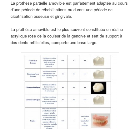
La prothèse partielle amovible est parfaitement adaptée au cours
d’une période de réhabilitations ou durant une période de
cicatrisation osseuse et gingivale.
La prothèse amovible est le plus souvent constituée en résine
acrylique rose de la couleur de la gencive et sert de support à
des dents artificielles, comporte une base large.