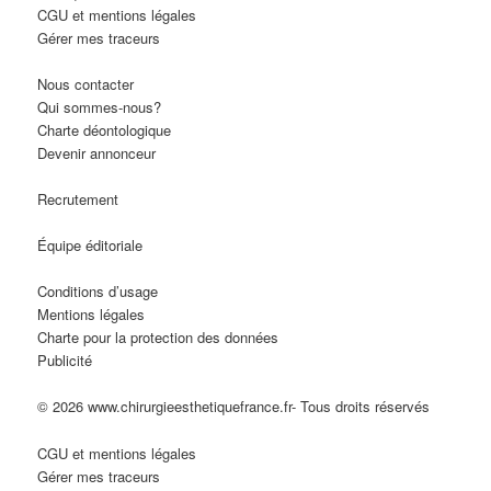
CGU et mentions légales
Gérer mes traceurs
Nous contacter
Qui sommes-nous?
Charte déontologique
Devenir annonceur
Recrutement
Équipe éditoriale
Conditions d’usage
Mentions légales
Charte pour la protection des données
Publicité
© 2026 www.chirurgieesthetiquefrance.fr- Tous droits réservés
CGU et mentions légales
Gérer mes traceurs