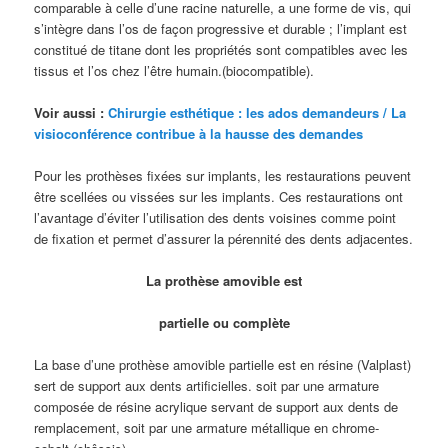
comparable à celle d’une racine naturelle, a une forme de vis, qui
s’intègre dans l’os de façon progressive et durable ; l’implant est
constitué de titane dont les propriétés sont compatibles avec les
tissus et l’os chez l’être humain.(biocompatible).
Voir aussi :
Chirurgie esthétique : les ados demandeurs / La
visioconférence contribue à la hausse des demandes
Pour les prothèses fixées sur implants, les restaurations peuvent
être scellées ou vissées sur les implants. Ces restaurations ont
l’avantage d’éviter l’utilisation des dents voisines comme point
de fixation et permet d’assurer la pérennité des dents adjacentes.
La prothèse amovible est
partielle ou complète
La base d’une prothèse amovible partielle est en résine (Valplast)
sert de support aux dents artificielles. soit par une armature
composée de résine acrylique servant de support aux dents de
remplacement, soit par une armature métallique en chrome-