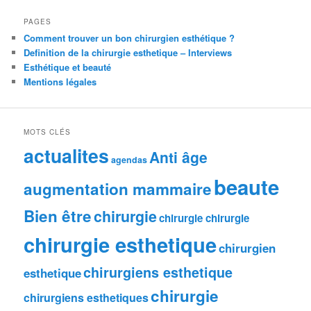
PAGES
Comment trouver un bon chirurgien esthétique ?
Definition de la chirurgie esthetique – Interviews
Esthétique et beauté
Mentions légales
MOTS CLÉS
actualites
Anti âge
agendas
beaute
augmentation mammaire
Bien être
chirurgie
chirurgie chirurgie
chirurgie esthetique
chirurgien
chirurgiens esthetique
esthetique
chirurgie
chirurgiens esthetiques