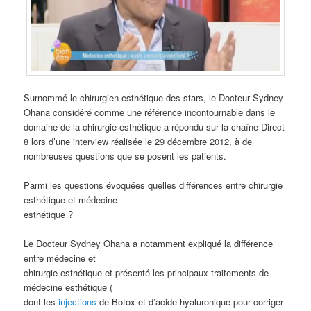
Surnommé le chirurgien esthétique des stars, le Docteur Sydney
Ohana considéré comme une référence incontournable dans le
domaine de la chirurgie esthétique a répondu sur la chaîne Direct
8 lors d’une interview réalisée le 29 décembre 2012, à de
nombreuses questions que se posent les patients.
Parmi les questions évoquées quelles différences entre chirurgie
esthétique et médecine
esthétique ?
Le Docteur Sydney Ohana a notamment expliqué la différence
entre médecine et
chirurgie esthétique et présenté les principaux traitements de
médecine esthétique (
dont les
injections
de Botox et d’acide hyaluronique pour corriger