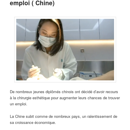
emploi ( Chine)
De nombreux jeunes diplômés chinois ont décidé d’avoir recours
à la chirurgie esthétique pour augmenter leurs chances de trouver
un emploi.
La Chine subit comme de nombreux pays, un ralentissement de
sa croissance économique.