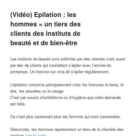
(Vidéo) Epilation : les
hommes = un tiers des
clients des instituts de
beauté et de bien-être
Les instituts de beauté sont sollicités par des clientes mais aussi
par des de clients qui souhaitent s’épiler avec l’arrivée du
printemps. Un homme sur cinq dit s’épiler régulièrement.
L’épilation concerne principalement chez les hommes le torse, le
dos, les aisselles ou le visage
C’est par soucis d’esthétisme ou d’hygiène que cette demande
est faite.
Ce n’est plus seulement plus les femmes qui sont concernées.
Désormais, les hommes représentent un tiers de la clientèle des
instituts
Lire la suite
→