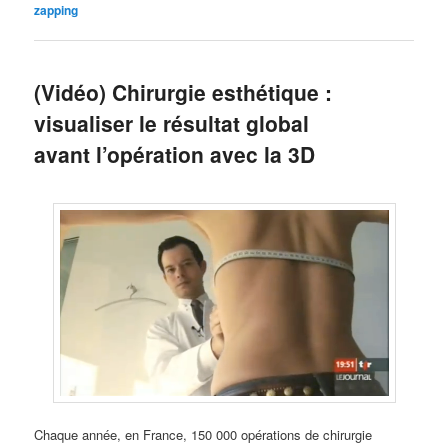
zapping
(Vidéo) Chirurgie esthétique :
visualiser le résultat global
avant l’opération avec la 3D
Chaque année, en France, 150 000 opérations de chirurgie