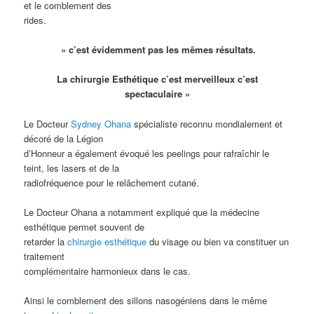
et le comblement des
rides.
» c’est évidemment pas les mêmes résultats.
La chirurgie Esthétique c’est merveilleux c’est
spectaculaire »
Le Docteur
Sydney Ohana
spécialiste reconnu mondialement et
décoré de la Légion
d’Honneur a également évoqué les peelings pour rafraîchir le
teint, les lasers et de la
radiofréquence pour le relâchement cutané.
Le Docteur Ohana a notamment expliqué que la médecine
esthétique permet souvent de
retarder la
chirurgie esthétique
du visage ou bien va constituer un
traitement
complémentaire harmonieux dans le cas.
Ainsi le comblement des sillons nasogéniens dans le même