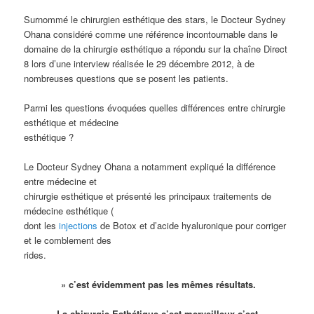
Surnommé le chirurgien esthétique des stars, le Docteur Sydney
Ohana considéré comme une référence incontournable dans le
domaine de la chirurgie esthétique a répondu sur la chaîne Direct
8 lors d’une interview réalisée le 29 décembre 2012, à de
nombreuses questions que se posent les patients.
Parmi les questions évoquées quelles différences entre chirurgie
esthétique et médecine
esthétique ?
Le Docteur Sydney Ohana a notamment expliqué la différence
entre médecine et
chirurgie esthétique et présenté les principaux traitements de
médecine esthétique (
dont les
injections
de Botox et d’acide hyaluronique pour corriger
et le comblement des
rides.
» c’est évidemment pas les mêmes résultats.
La chirurgie Esthétique c’est merveilleux c’est