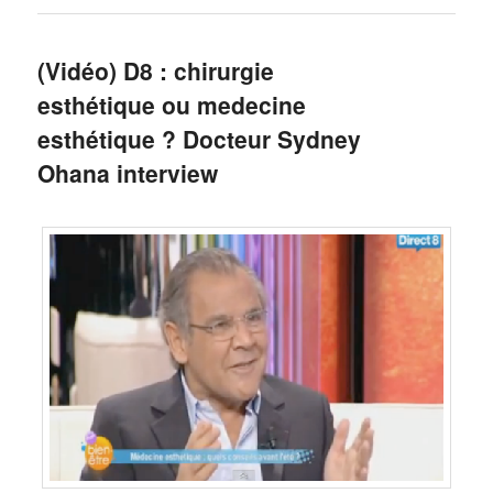
(Vidéo) D8 : chirurgie
esthétique ou medecine
esthétique ? Docteur Sydney
Ohana interview