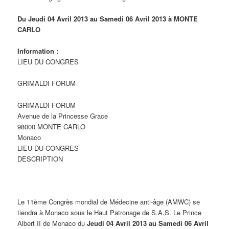
Du Jeudi 04 Avril 2013 au Samedi 06 Avril 2013 à MONTE
CARLO
Information :
LIEU DU CONGRES
GRIMALDI FORUM
GRIMALDI FORUM
Avenue de la Princesse Grace
98000 MONTE CARLO
Monaco
LIEU DU CONGRES
DESCRIPTION
Le 11ème Congrès mondial de Médecine anti-âge (AMWC) se
tiendra à Monaco sous le Haut Patronage de S.A.S. Le Prince
Albert II de Monaco du
Jeudi 04 Avril 2013 au Samedi 06 Avril