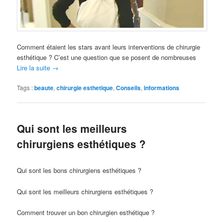
Comment étaient les stars avant leurs interventions de chirurgie
esthétique ? C’est une question que se posent de nombreuses
Lire la suite
→
Tags :
beaute
,
chirurgie esthetique
,
Conseils
,
informations
Qui sont les meilleurs
chirurgiens esthétiques ?
Qui sont les bons chirurgiens esthétiques ?
Qui sont les meilleurs chirurgiens esthétiques ?
Comment trouver un bon chirurgien esthétique ?