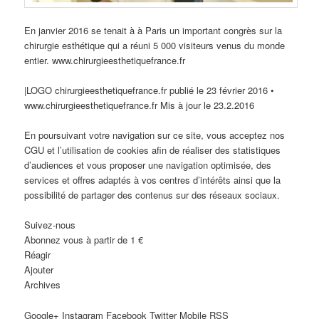
En janvier 2016 se tenait à à Paris un important congrès sur la
chirurgie esthétique qui a réuni 5 000 visiteurs venus du monde
entier. www.chirurgieesthetiquefrance.fr
|LOGO chirurgieesthetiquefrance.fr publié le 23 février 2016 •
www.chirurgieesthetiquefrance.fr Mis à jour le 23.2.2016
En poursuivant votre navigation sur ce site, vous acceptez nos
CGU et l’utilisation de cookies afin de réaliser des statistiques
d’audiences et vous proposer une navigation optimisée, des
services et offres adaptés à vos centres d’intérêts ainsi que la
possibilité de partager des contenus sur des réseaux sociaux.
Suivez-nous
Abonnez vous à partir de 1 €
Réagir
Ajouter
Archives
Google+ Instagram Facebook Twitter Mobile RSS