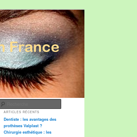
Recherche
ARTICLES RÉCENTS
Dentiste : les avantages des
prothèses Valplast ?
Chirurgie esthétique : les