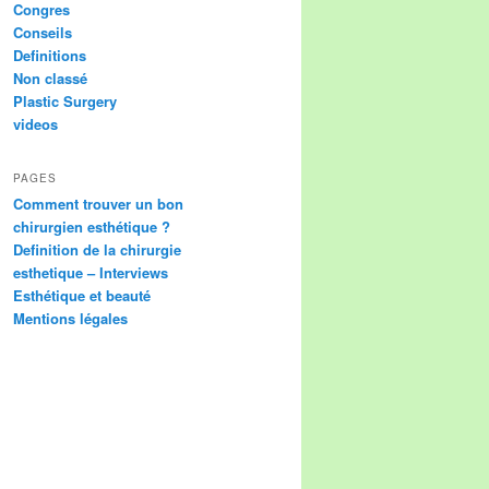
Congres
Conseils
Definitions
Non classé
Plastic Surgery
videos
PAGES
Comment trouver un bon
chirurgien esthétique ?
Definition de la chirurgie
esthetique – Interviews
Esthétique et beauté
Mentions légales