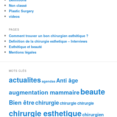
Non classé
Plastic Surgery
videos
PAGES
Comment trouver un bon chirurgien esthétique ?
Definition de la chirurgie esthetique – Interviews
Esthétique et beauté
Mentions légales
MOTS CLÉS
actualites
Anti âge
agendas
beaute
augmentation mammaire
Bien être
chirurgie
chirurgie chirurgie
chirurgie esthetique
chirurgien