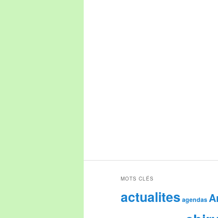
MOTS CLÉS
actualites
A
agendas