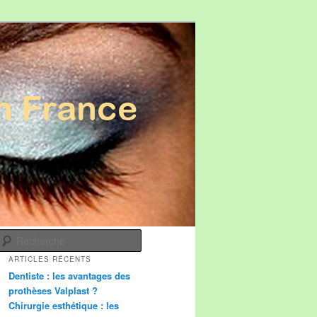
Recherche
ARTICLES RÉCENTS
Dentiste : les avantages des
prothèses Valplast ?
Chirurgie esthétique : les