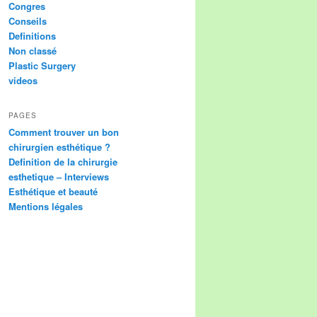
Congres
Conseils
Definitions
Non classé
Plastic Surgery
videos
PAGES
Comment trouver un bon
chirurgien esthétique ?
Definition de la chirurgie
esthetique – Interviews
Esthétique et beauté
Mentions légales