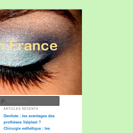
Recherche
ARTICLES RÉCENTS
Dentiste : les avantages des
prothèses Valplast ?
Chirurgie esthétique : les