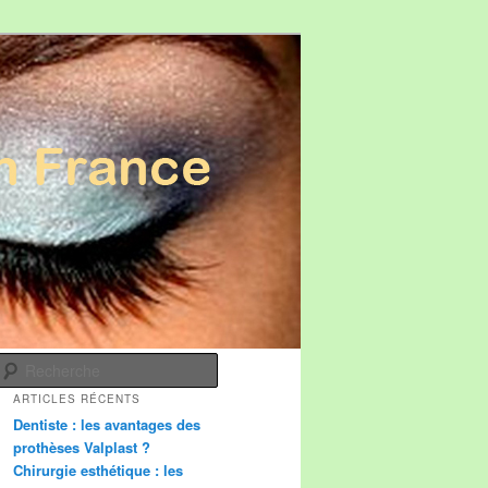
Recherche
ARTICLES RÉCENTS
Dentiste : les avantages des
prothèses Valplast ?
Chirurgie esthétique : les