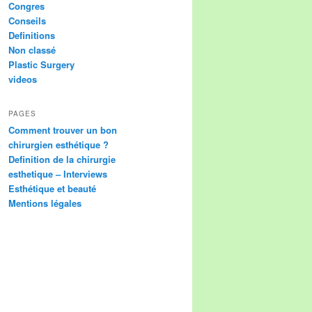
Congres
Conseils
Definitions
Non classé
Plastic Surgery
videos
PAGES
Comment trouver un bon
chirurgien esthétique ?
Definition de la chirurgie
esthetique – Interviews
Esthétique et beauté
Mentions légales