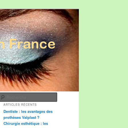
Recherche
ARTICLES RÉCENTS
Dentiste : les avantages des
prothèses Valplast ?
Chirurgie esthétique : les