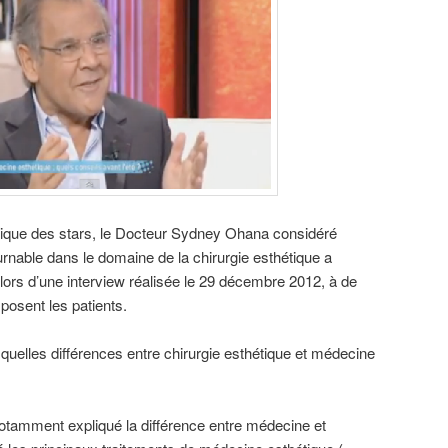
ique des stars, le Docteur Sydney Ohana considéré
nable dans le domaine de la chirurgie esthétique a
 lors d’une interview réalisée le 29 décembre 2012, à de
osent les patients.
uelles différences entre chirurgie esthétique et médecine
tamment expliqué la différence entre médecine et