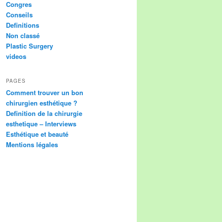
Congres
Conseils
Definitions
Non classé
Plastic Surgery
videos
PAGES
Comment trouver un bon
chirurgien esthétique ?
Definition de la chirurgie
esthetique – Interviews
Esthétique et beauté
Mentions légales