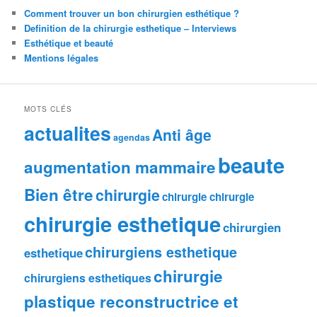
Comment trouver un bon chirurgien esthétique ?
Definition de la chirurgie esthetique – Interviews
Esthétique et beauté
Mentions légales
MOTS CLÉS
actualites
Anti âge
agendas
beaute
augmentation mammaire
Bien être
chirurgie
chirurgie chirurgie
chirurgie esthetique
chirurgien
chirurgiens esthetique
esthetique
chirurgie
chirurgiens esthetiques
plastique reconstructrice et