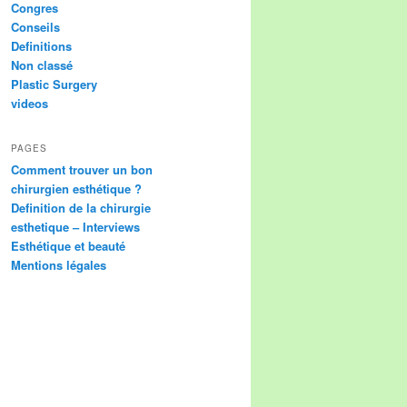
Congres
Conseils
Definitions
Non classé
Plastic Surgery
videos
PAGES
Comment trouver un bon
chirurgien esthétique ?
Definition de la chirurgie
esthetique – Interviews
Esthétique et beauté
Mentions légales