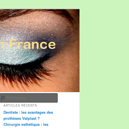
Recherche
ARTICLES RÉCENTS
Dentiste : les avantages des
prothèses Valplast ?
Chirurgie esthétique : les