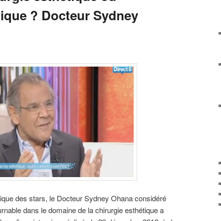
ique ? Docteur Sydney
ique des stars, le Docteur Sydney Ohana considéré
nable dans le domaine de la chirurgie esthétique a