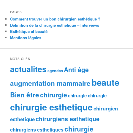
PAGES
Comment trouver un bon chirurgien esthétique ?
Definition de la chirurgie esthetique – Interviews
Esthétique et beauté
Mentions légales
MOTS CLÉS
actualites
Anti âge
agendas
beaute
augmentation mammaire
Bien être
chirurgie
chirurgie chirurgie
chirurgie esthetique
chirurgien
chirurgiens esthetique
esthetique
chirurgie
chirurgiens esthetiques