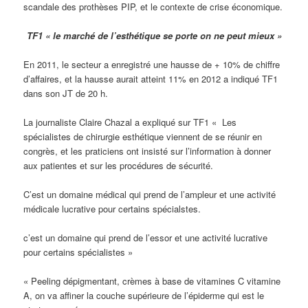
scandale des prothèses PIP, et le contexte de crise économique.
TF1 « le marché de l’esthétique se porte on ne peut mieux »
En 2011, le secteur a enregistré une hausse de + 10% de chiffre
d’affaires, et la hausse aurait atteint 11% en 2012 a indiqué TF1
dans son JT de 20 h.
La journaliste Claire Chazal a expliqué sur TF1 « Les
spécialistes de chirurgie esthétique viennent de se réunir en
congrès, et les praticiens ont insisté sur l’information à donner
aux patientes et sur les procédures de sécurité.
C’est un domaine médical qui prend de l’ampleur et une activité
médicale lucrative pour certains spécialstes.
c’est un domaine qui prend de l’essor et une activité lucrative
pour certains spécialistes »
« Peeling dépigmentant, crèmes à base de vitamines C vitamine
A, on va affiner la couche supérieure de l’épiderme qui est le