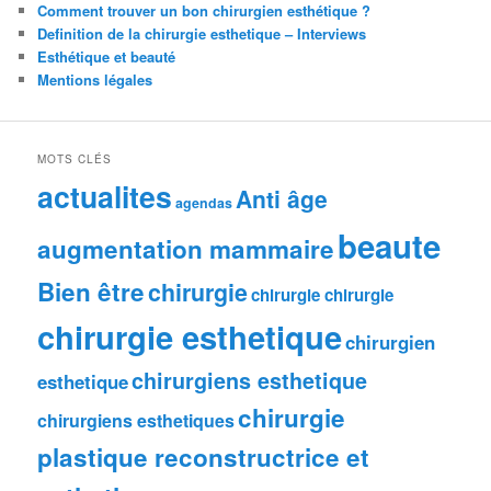
Comment trouver un bon chirurgien esthétique ?
Definition de la chirurgie esthetique – Interviews
Esthétique et beauté
Mentions légales
MOTS CLÉS
actualites
Anti âge
agendas
beaute
augmentation mammaire
Bien être
chirurgie
chirurgie chirurgie
chirurgie esthetique
chirurgien
chirurgiens esthetique
esthetique
chirurgie
chirurgiens esthetiques
plastique reconstructrice et