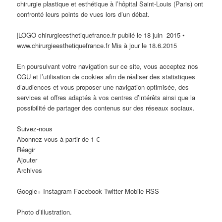
chirurgie plastique et esthétique à l’hôpital Saint-Louis (Paris) ont
confronté leurs points de vues lors d’un débat.
|LOGO chirurgieesthetiquefrance.fr publié le 18 juin 2015 •
www.chirurgieesthetiquefrance.fr Mis à jour le 18.6.2015
En poursuivant votre navigation sur ce site, vous acceptez nos
CGU et l’utilisation de cookies afin de réaliser des statistiques
d’audiences et vous proposer une navigation optimisée, des
services et offres adaptés à vos centres d’intérêts ainsi que la
possibilité de partager des contenus sur des réseaux sociaux.
Suivez-nous
Abonnez vous à partir de 1 €
Réagir
Ajouter
Archives
Google+ Instagram Facebook Twitter Mobile RSS
Photo d’illustration.