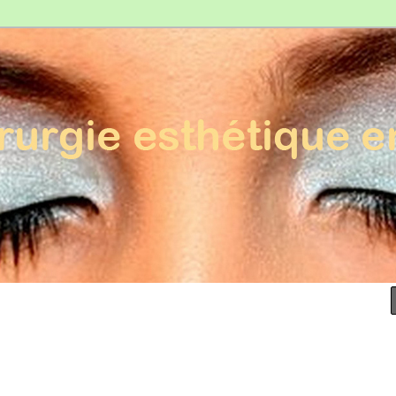
Esthétique en France