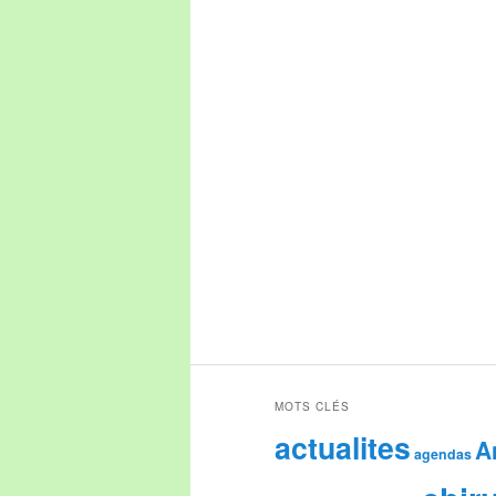
MOTS CLÉS
actualites
A
agendas