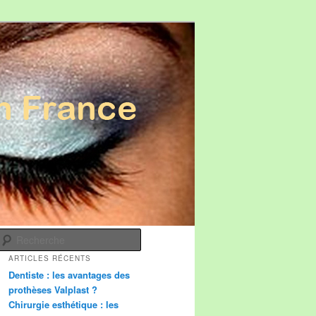
Recherche
ARTICLES RÉCENTS
Dentiste : les avantages des
prothèses Valplast ?
Chirurgie esthétique : les