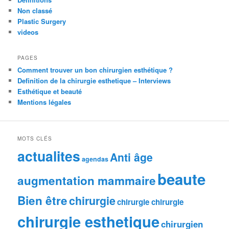
Non classé
Plastic Surgery
videos
PAGES
Comment trouver un bon chirurgien esthétique ?
Definition de la chirurgie esthetique – Interviews
Esthétique et beauté
Mentions légales
MOTS CLÉS
actualites
Anti âge
agendas
beaute
augmentation mammaire
Bien être
chirurgie
chirurgie chirurgie
chirurgie esthetique
chirurgien